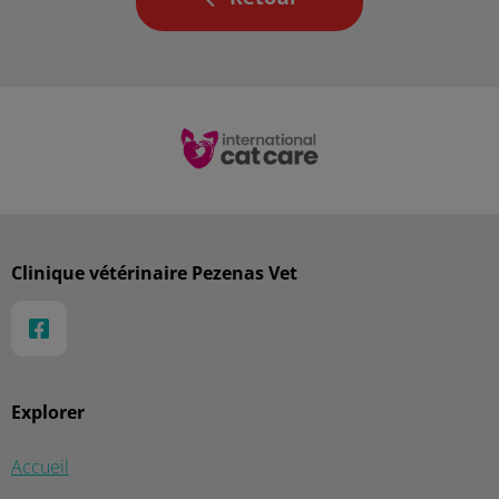
Clinique vétérinaire Pezenas Vet
Explorer
Accueil