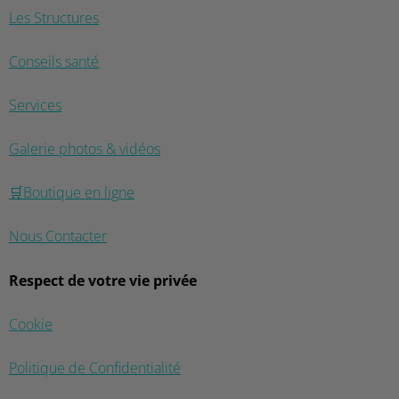
Les Structures
Conseils santé
Services
Galerie photos & vidéos
🛒Boutique en ligne
Nous Contacter
Respect de votre vie privée
Cookie
Politique de Confidentialité