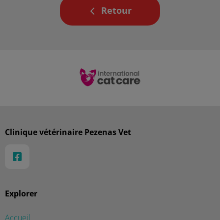
Retour
Clinique vétérinaire Pezenas Vet
Explorer
Accueil