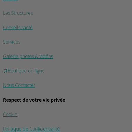
Les Structures
Conseils santé
Services
Galerie photos & vidéos
🛒Boutique en ligne
Nous Contacter
Respect de votre vie privée
Cookie
Politique de Confidentialité