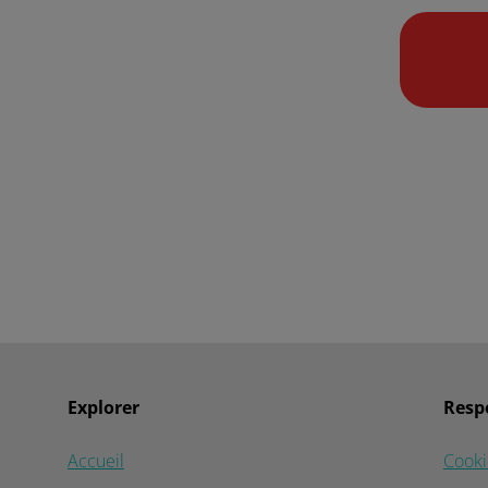
Explorer
Respe
Accueil
Cooki