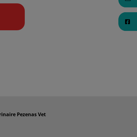
rinaire Pezenas Vet