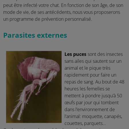
peut être infecté votre chat. En fonction de son âge, de son
mode de vie, de ses antécédents, nous vous proposerons
un programme de prévention personnalisé.
Parasites externes
Les puces
sont des insectes
sans ailes qui sautent sur un
animal et le pique très
rapidement pour faire un
repas de sang. Au bout de 48
heures les femelles se
mettent à pondre jusqu’à 50
œufs par jour qui tombent
dans l’environnement de
l’animal: moquette, canapés,
couettes, parquets…