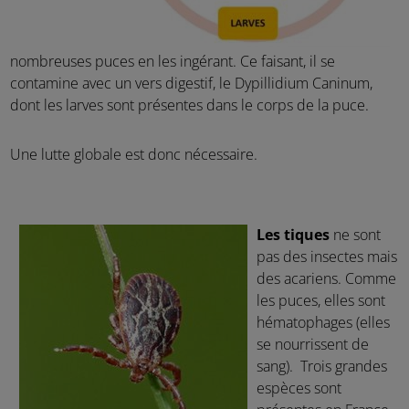
nombreuses puces en les ingérant. Ce faisant, il se
contamine avec un vers digestif, le Dypillidium Caninum,
dont les larves sont présentes dans le corps de la puce.
Une lutte globale est donc nécessaire.
Les tiques
ne sont
pas des insectes mais
des acariens. Comme
les puces, elles sont
hématophages (elles
se nourrissent de
sang). Trois grandes
espèces sont