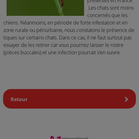
présentes en France.
Les chats sont moins
concernés que les
chiens. Néanmoins, en période de forte infestation et en
zone rurale ou périurbaine, nous constatons le présence de
tiques sur certains chats. Dans ce cas, il ne faut surtout pas
essayer de les retirer car vous pourriez laisser le rostre
(pièces buccales) et une infection pourrait s’en suivre.
Retour