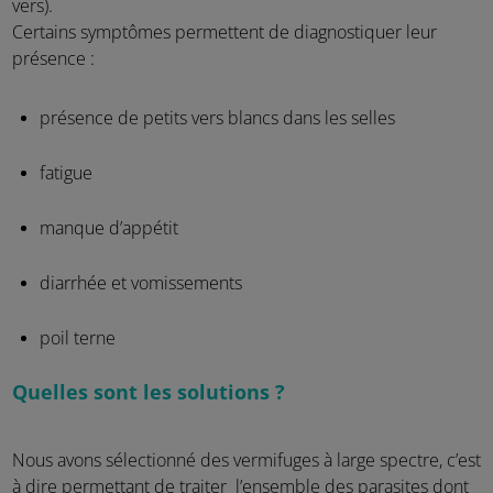
vers).
Certains symptômes permettent de diagnostiquer leur
présence :
présence de petits vers blancs dans les selles
fatigue
manque d’appétit
diarrhée et vomissements
poil terne
Quelles sont les solutions ?
Nous avons sélectionné des vermifuges à large spectre, c’est
à dire permettant de traiter l’ensemble des parasites dont