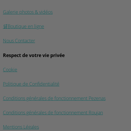
Galerie photos & vidéos
🛒Boutique en ligne
Nous Contacter
Respect de votre vie privée
Cookie
Politique de Confidentialité
Conditions générales de fonctionnement Pezenas
Conditions générales de fonctionnement Roujan
Mentions Légales