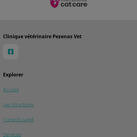
Clinique vétérinaire Pezenas Vet
Explorer
Accueil
Les Structures
Conseils santé
Services