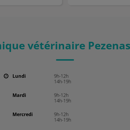
nique vétérinaire Pezena
Lundi
9h-12h
14h-19h
Mardi
9h-12h
14h-19h
Mercredi
9h-12h
14h-19h