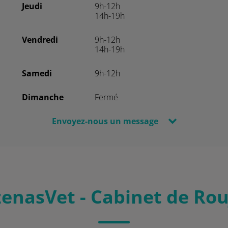
Jeudi
9h-12h
14h-19h
Vendredi
9h-12h
14h-19h
Samedi
9h-12h
Dimanche
Fermé
Envoyez-nous un message
enasVet - Cabinet de Ro