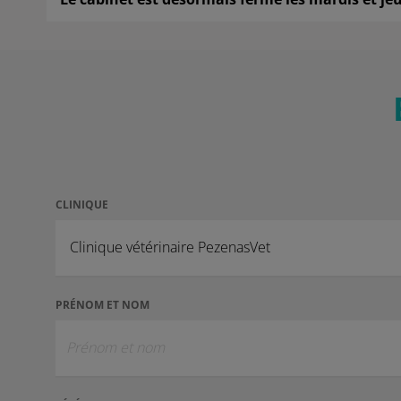
CLINIQUE
PRÉNOM ET NOM