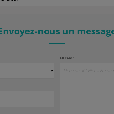
Envoyez-nous un messag
MESSAGE