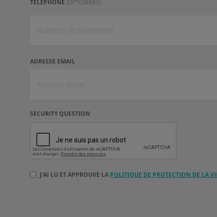
TÉLÉPHONE
(OPTIONNEL)
ADRESSE EMAIL
SECURITY QUESTION
J'AI LU ET APPROUVE LA
POLITIQUE DE PROTECTION DE LA VI