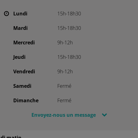
Lundi
15h-18h30
Mardi
15h-18h30
Mercredi
9h-12h
Jeudi
15h-18h30
Vendredi
9h-12h
Samedi
Fermé
Dimanche
Fermé
Envoyez-nous un message
udi matin.